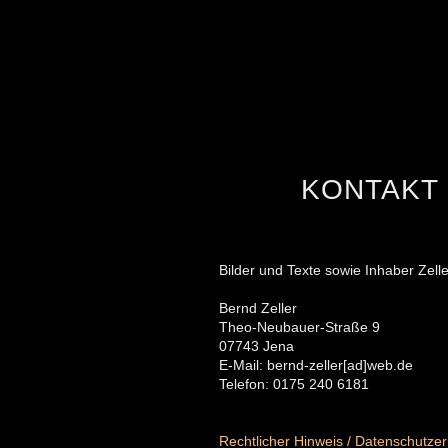
KONTAKT
Bilder und Texte sowie Inhaber Zell
Bernd Zeller
Theo-Neubauer-Straße 9
07743 Jena
E-Mail: bernd-zeller[ad]web.de
Telefon: 0175 240 6181
Rechtlicher Hinweis / Datenschutzer