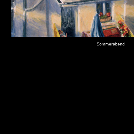
Sommerabend