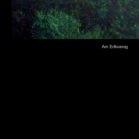
Am Erlkoenig